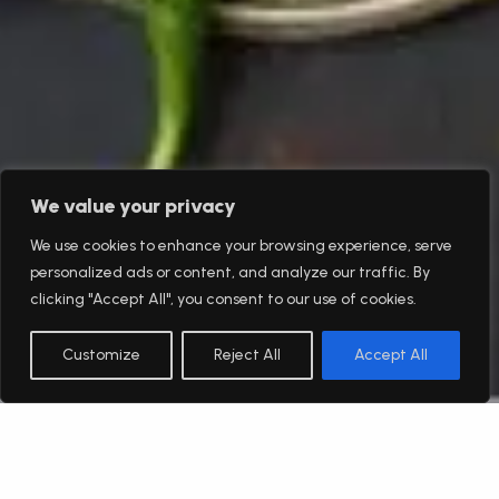
We value your privacy
We use cookies to enhance your browsing experience, serve
personalized ads or content, and analyze our traffic. By
clicking "Accept All", you consent to our use of cookies.
Customize
Reject All
Accept All
Română