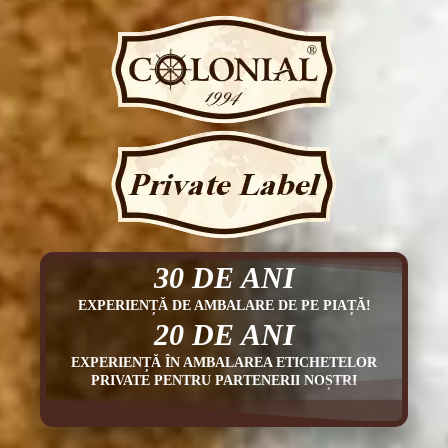
30 DE ANI
EXPERIENȚĂ DE AMBALARE DE PE PIAȚĂ!
20 DE ANI
EXPERIENȚĂ ÎN AMBALAREA ETICHETELOR
PRIVATE PENTRU PARTENERII NOȘTRI