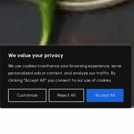
We value your privacy
We use cookies to enhance your browsing experience, serve
personalized ads or content, and analyze our traffic. By
clicking "Accept All", you consent to our use of cookies.
Customize
Reject All
Accept All
Română